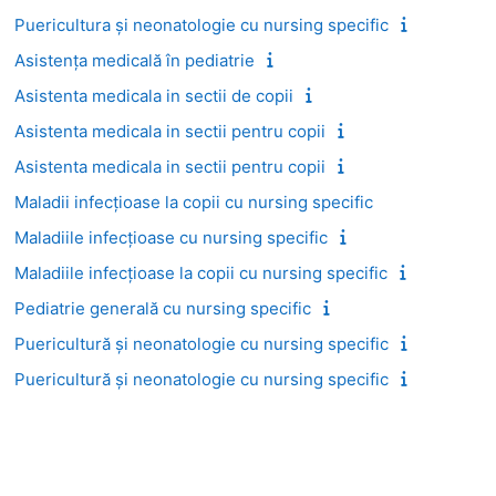
Puericultura și neonatologie cu nursing specific
Asistența medicală în pediatrie
Asistenta medicala in sectii de copii
Asistenta medicala in sectii pentru copii
Asistenta medicala in sectii pentru copii
Maladii infecțioase la copii cu nursing specific
Maladiile infecțioase cu nursing specific
Maladiile infecțioase la copii cu nursing specific
Pediatrie generală cu nursing specific
Puericultură și neonatologie cu nursing specific
Puericultură și neonatologie cu nursing specific